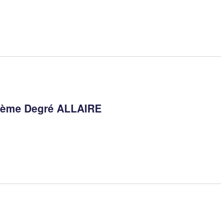
 3ème Degré ALLAIRE