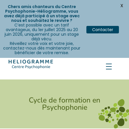
X
Chers amis chanteurs du Centre
Psychophonie-Héliogramme, vous
avez déjà participé à un stage avec
nous et souhaitez le revivre ?
C’est possible avec un tarif
avantageux, du 1er juillet 2025 au 20
Contacter
juin 2026, uniquement pour un stage
déjà vécu.
Réveillez votre voix et votre joie,
contactez-nous dès maintenant pour
bénéficier de votre remise.
Cycle de formation en
Psychophonie