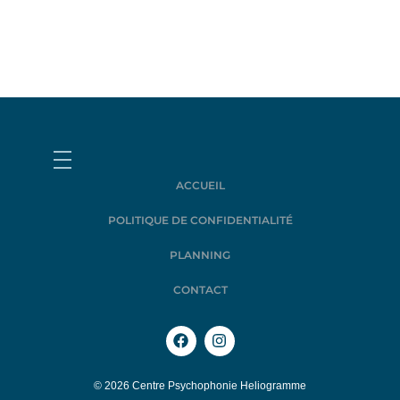
ACCUEIL
POLITIQUE DE CONFIDENTIALITÉ
PLANNING
CONTACT
© 2026 Centre Psychophonie Heliogramme