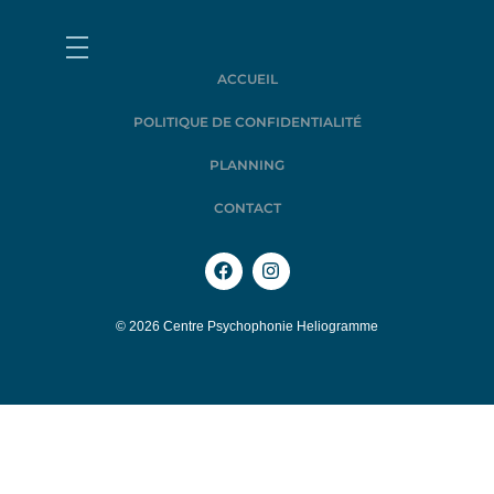
ACCUEIL
POLITIQUE DE CONFIDENTIALITÉ
PLANNING
CONTACT
© 2026 Centre Psychophonie Heliogramme