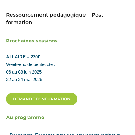
Ressourcement pédagogique – Post
formation
Prochaines sessions
ALLAIRE – 270€
Week-end de pentecôte :
06 au 08 juin 2025
22 au 24 mai 2026
DEMANDE D'INFORMATION
Au programme