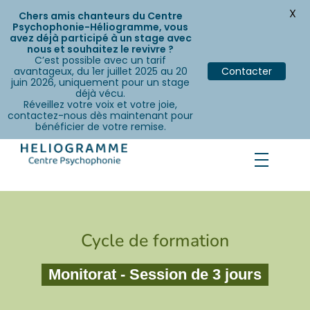
X
Chers amis chanteurs du Centre
Psychophonie-Héliogramme, vous
avez déjà participé à un stage avec
nous et souhaitez le revivre ?
C’est possible avec un tarif
avantageux, du 1er juillet 2025 au 20
Contacter
juin 2026, uniquement pour un stage
déjà vécu.
Réveillez votre voix et votre joie,
contactez-nous dès maintenant pour
bénéficier de votre remise.
Cycle de formation
Monitorat - Session de 3 jours