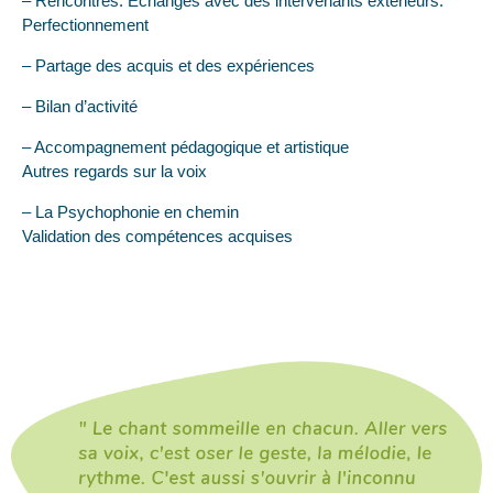
– Rencontres. Échanges avec des intervenants extérieurs.
Perfectionnement
– Partage des acquis et des expériences
– Bilan d’activité
– Accompagnement pédagogique et artistique
Autres regards sur la voix
– La Psychophonie en chemin
Validation des compétences acquises