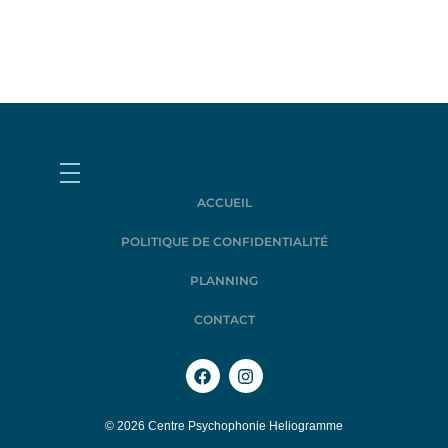
ACCUEIL
POLITIQUE DE CONFIDENTIALITÉ
PLANNING
CONTACT
© 2026 Centre Psychophonie Heliogramme