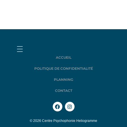
ACCUEIL
POLITIQUE DE CONFIDENTIALITÉ
PLANNING
CONTACT
© 2026 Centre Psychophonie Heliogramme