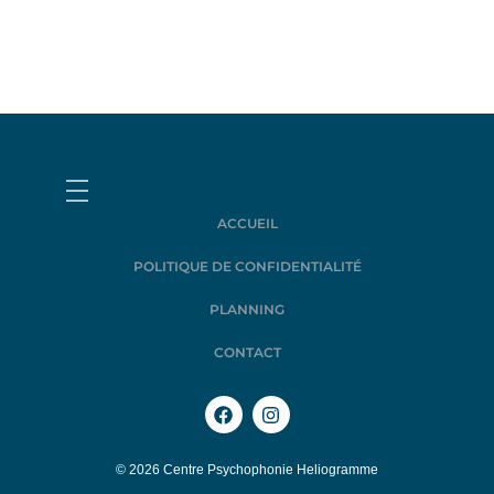
ACCUEIL
POLITIQUE DE CONFIDENTIALITÉ
PLANNING
CONTACT
© 2026 Centre Psychophonie Heliogramme