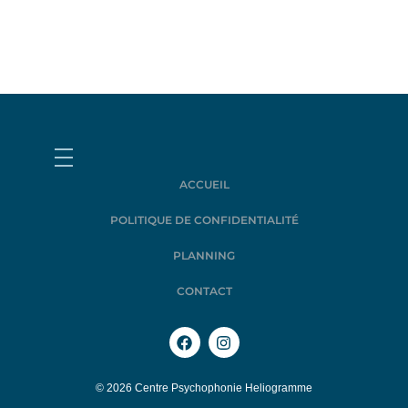
ACCUEIL
POLITIQUE DE CONFIDENTIALITÉ
PLANNING
CONTACT
© 2026 Centre Psychophonie Heliogramme