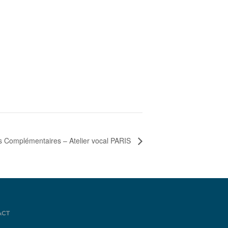
 Complémentaires – Atelier vocal PARIS
ACT